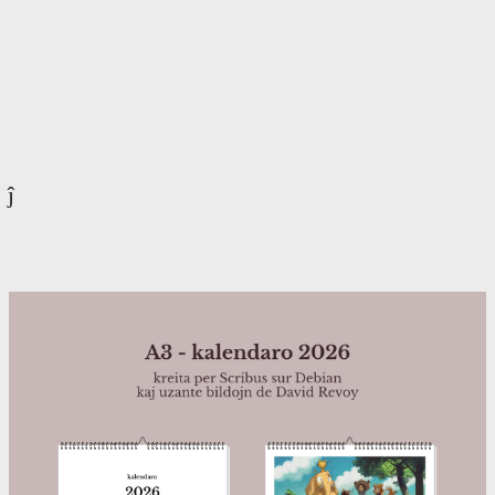
Esperanto: Jen kalendaro farita per Scribus kaj ilustraĵoj de David Revoy. Oktobro, 2025.