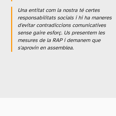
Una entitat com la nostra té certes
responsabilitats socials i hi ha maneres
d'evitar contradiccions comunicatives
sense gaire esforç. Us presentem les
mesures de la RAP i demanem que
s'aprovin en assemblea.