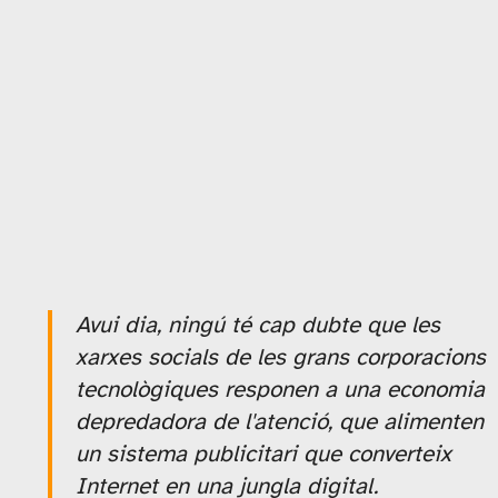
Avui dia, ningú té cap dubte que les
xarxes socials de les grans corporacions
tecnològiques responen a una economia
depredadora de l'atenció, que alimenten
un sistema publicitari que converteix
Internet en una jungla digital.